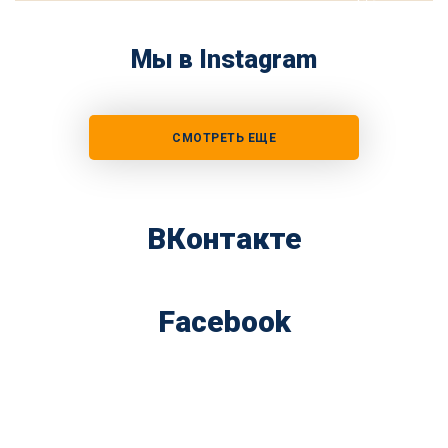
Мы в Instagram
СМОТРЕТЬ ЕЩЕ
ВКонтакте
Facebook