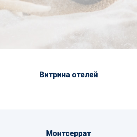
Витрина отелей
Монтсеррат