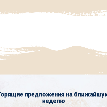
Горящие предложения на ближайшу
неделю