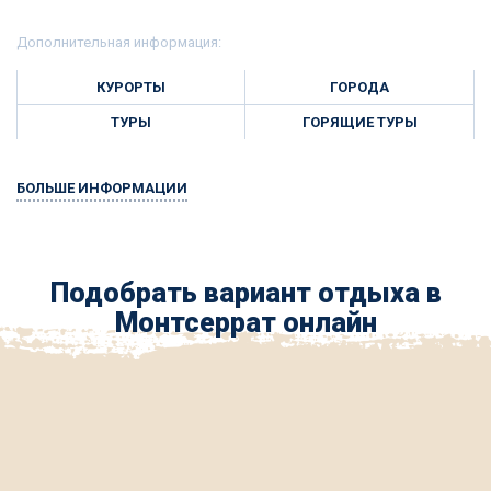
Дополнительная информация:
КУРОРТЫ
ГОРОДА
ТУРЫ
ГОРЯЩИЕ ТУРЫ
БОЛЬШЕ ИНФОРМАЦИИ
Подобрать вариант отдыха в
Монтсеррат онлайн