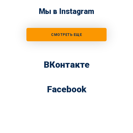
Мы в Instagram
СМОТРЕТЬ ЕЩЕ
ВКонтакте
Facebook