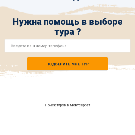
Нужна помощь в выборе
тура ?
Номер
телефона
ПОДБЕРИТЕ МНЕ ТУР
*
Поиск туров в Монтсеррат