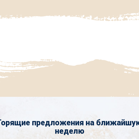
Горящие предложения на ближайшу
неделю