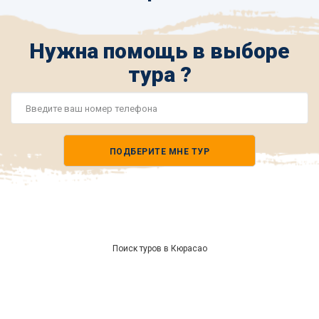
Нужна помощь в выборе
тура ?
Номер
телефона
ПОДБЕРИТЕ МНЕ ТУР
*
Поиск туров в Кюрасао