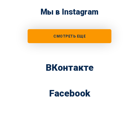
Мы в Instagram
СМОТРЕТЬ ЕЩЕ
ВКонтакте
Facebook