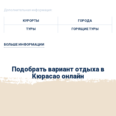
Дополнительная информация:
КУРОРТЫ
ГОРОДА
ТУРЫ
ГОРЯЩИЕ ТУРЫ
БОЛЬШЕ ИНФОРМАЦИИ
Подобрать вариант отдыха в
Кюрасао онлайн