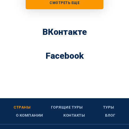
СМОТРЕТЬ ЕЩЕ
ВКонтакте
Facebook
СТРАНЫ
ГОРЯЩИЕ ТУРЫ
ТУРЫ
О КОМПАНИИ
КОНТАКТЫ
БЛОГ