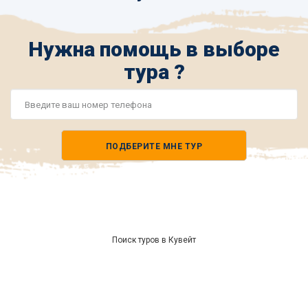
Нужна помощь в выборе
тура ?
Номер
телефона
ПОДБЕРИТЕ МНЕ ТУР
*
Поиск туров в Кувейт