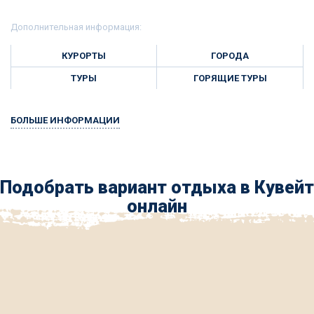
Дополнительная информация:
КУРОРТЫ
ГОРОДА
ТУРЫ
ГОРЯЩИЕ ТУРЫ
БОЛЬШЕ ИНФОРМАЦИИ
Подобрать вариант отдыха в Кувейт
онлайн