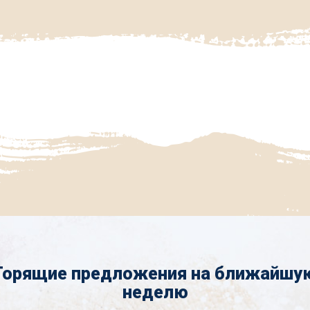
Горящие предложения на ближайшу
неделю