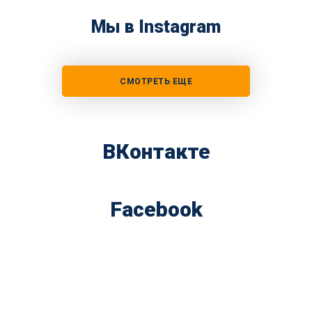
Мы в Instagram
СМОТРЕТЬ ЕЩЕ
ВКонтакте
Facebook