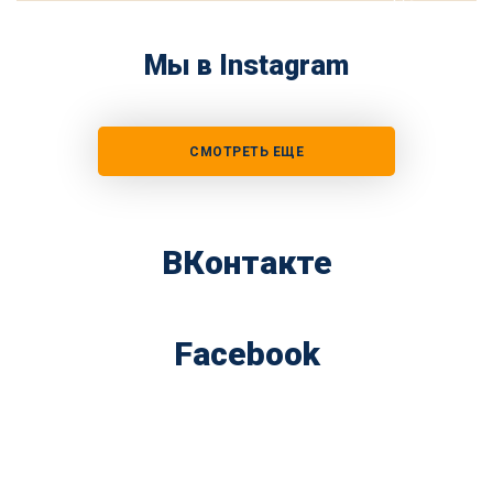
Мы в Instagram
СМОТРЕТЬ ЕЩЕ
ВКонтакте
Facebook