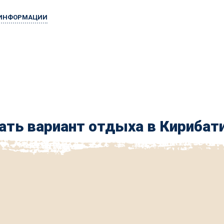
 ИНФОРМАЦИИ
ть вариант отдыха в Кирибати