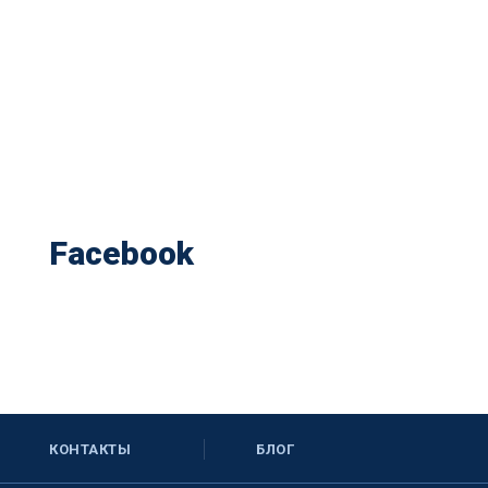
Facebook
КОНТАКТЫ
БЛОГ