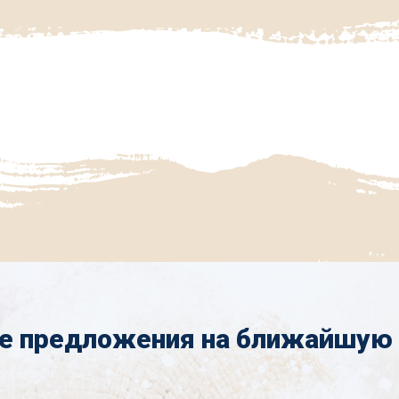
е предложения на ближайшую