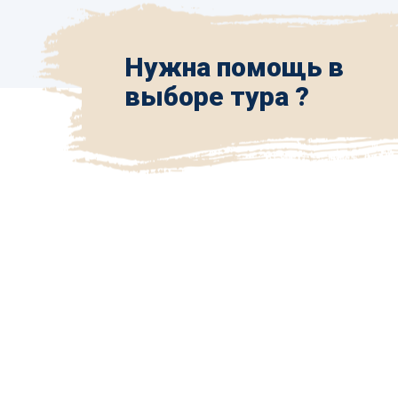
Нужна помощь в
выборе тура ?