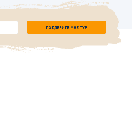
ПОДБЕРИТЕ МНЕ ТУР