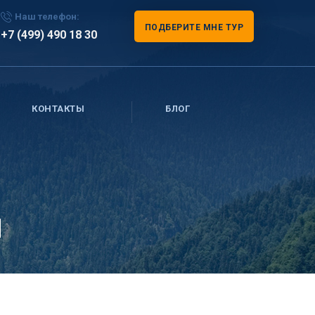
Наш телефон:
ПОДБЕРИТЕ МНЕ ТУР
+7 (499) 490 18 30
КОНТАКТЫ
БЛОГ
и