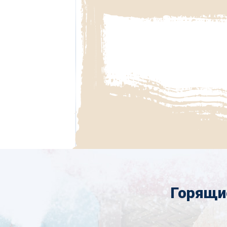
Горящи