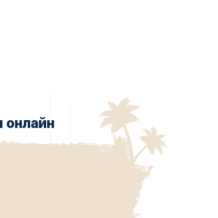
 онлайн