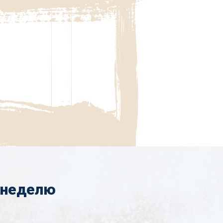
 неделю