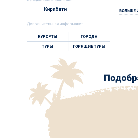
Кирибати
БОЛЬШЕ
Дополнительная информация:
КУРОРТЫ
ГОРОДА
ТУРЫ
ГОРЯЩИЕ ТУРЫ
Подобра