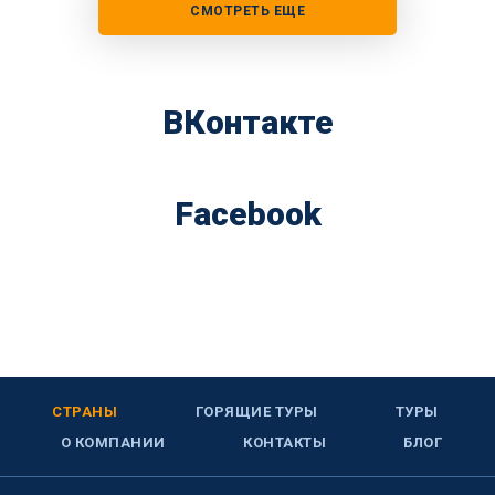
СМОТРЕТЬ ЕЩЕ
ВКонтакте
Facebook
СТРАНЫ
ГОРЯЩИЕ ТУРЫ
ТУРЫ
О КОМПАНИИ
КОНТАКТЫ
БЛОГ