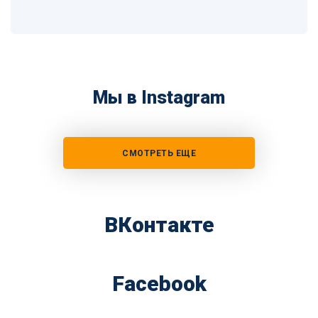
Мы в Instagram
СМОТРЕТЬ ЕЩЕ
ВКонтакте
Facebook