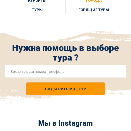
КУРОРТЫ
ГОРОДА
ТУРЫ
ГОРЯЩИЕ ТУРЫ
Нужна помощь в выборе
тура ?
Номер
телефона
ПОДБЕРИТЕ МНЕ ТУР
*
Мы в Instagram