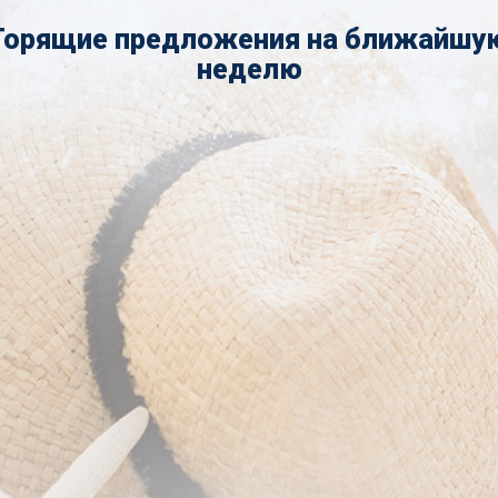
Горящие предложения на ближайшу
неделю