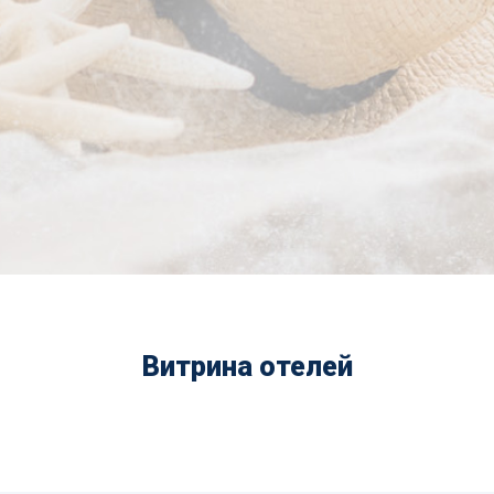
Витрина отелей