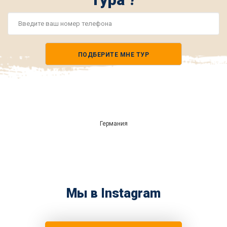
Номер
телефона
ПОДБЕРИТЕ МНЕ ТУР
*
Германия
Мы в Instagram