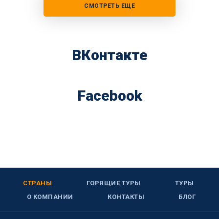
СМОТРЕТЬ ЕЩЕ
ВКонтакте
Facebook
СТРАНЫ
ГОРЯЩИЕ ТУРЫ
ТУРЫ
О КОМПАНИИ
КОНТАКТЫ
БЛОГ