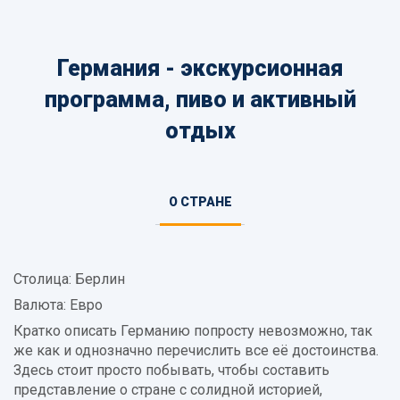
Германия - экскурсионная
программа, пиво и активный
отдых
Информация
О СТРАНЕ
(АКТИВНАЯ
о
ВКЛАДКА)
стране
Столица: Берлин
Валюта: Евро
Кратко описать Германию попросту невозможно, так
же как и однозначно перечислить все её достоинства.
Здесь стоит просто побывать, чтобы составить
представление о стране с солидной историей,