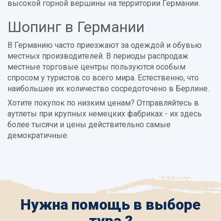
высокой горной вершины на территории Германии.
Шопинг в Германии
В Германию часто приезжают за одеждой и обувью
местных производителей. В периоды распродаж
местные торговые центры пользуются особым
спросом у туристов со всего мира. Естественно, что
наибольшее их количество сосредоточено в Берлине.
Хотите покупок по низким ценам? Отправляйтесь в
аутлеты при крупных немецких фабриках - их здесь
более тысячи и цены действительно самые
демократичные.
Нужна помощь в выборе
тура ?