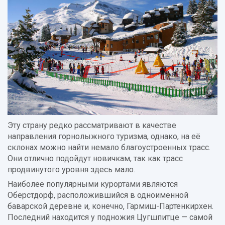
Эту страну редко рассматривают в качестве
направления горнолыжного туризма, однако, на её
склонах можно найти немало благоустроенных трасс.
Они отлично подойдут новичкам, так как трасс
продвинутого уровня здесь мало.
Наиболее популярными курортами являются
Оберстдорф, расположившийся в одноименной
баварской деревне и, конечно, Гармиш-Партенкирхен.
Последний находится у подножия Цугшпитце — самой