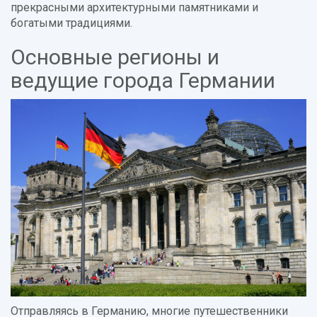
прекрасными архитектурными памятниками и
богатыми традициями.
Основные регионы и
ведущие города Германии
Отправляясь в Германию, многие путешественники