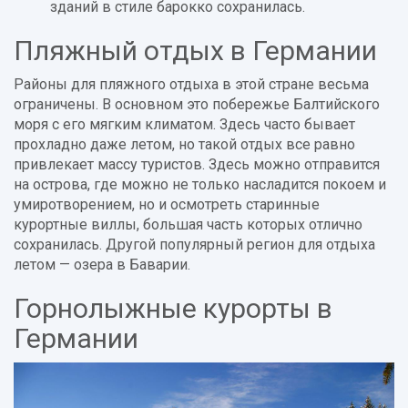
зданий в стиле барокко сохранилась.
Пляжный отдых в Германии
Районы для пляжного отдыха в этой стране весьма
ограничены. В основном это побережье Балтийского
моря с его мягким климатом. Здесь часто бывает
прохладно даже летом, но такой отдых все равно
привлекает массу туристов. Здесь можно отправится
на острова, где можно не только насладится покоем и
умиротворением, но и осмотреть старинные
курортные виллы, большая часть которых отлично
сохранилась. Другой популярный регион для отдыха
летом — озера в Баварии.
Горнолыжные курорты в
Германии