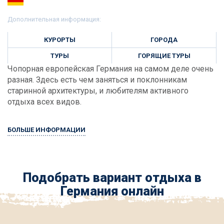
Дополнительная информация:
КУРОРТЫ
ГОРОДА
ТУРЫ
ГОРЯЩИЕ ТУРЫ
Чопорная европейская Германия на самом деле очень
разная. Здесь есть чем заняться и поклонникам
старинной архитектуры, и любителям активного
отдыха всех видов.
БОЛЬШЕ ИНФОРМАЦИИ
Подобрать вариант отдыха в
Германия онлайн