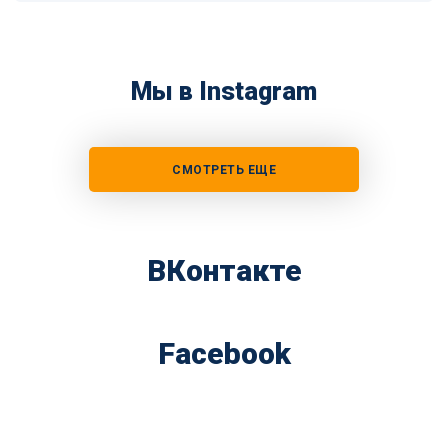
Мы в Instagram
СМОТРЕТЬ ЕЩЕ
ВКонтакте
Facebook