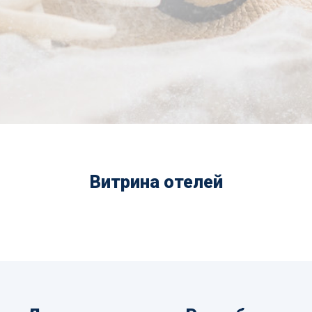
Витрина отелей