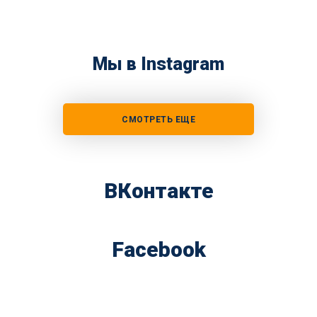
Мы в Instagram
СМОТРЕТЬ ЕЩЕ
ВКонтакте
Facebook