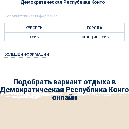
Демократическая Республика Конго
Дополнительная информация:
КУРОРТЫ
ГОРОДА
ТУРЫ
ГОРЯЩИЕ ТУРЫ
БОЛЬШЕ ИНФОРМАЦИИ
Подобрать вариант отдыха в
Демократическая Республика Конго
онлайн