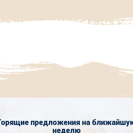
Горящие предложения на ближайшу
неделю