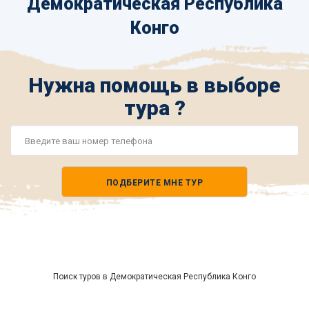
Демократическая Республика
Конго
Нужна помощь в выборе
тура ?
Номер
телефона
ПОДБЕРИТЕ МНЕ ТУР
*
Поиск туров в Демократическая Республика Конго