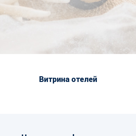
Витрина отелей