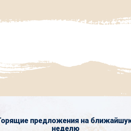
Горящие предложения на ближайшу
неделю