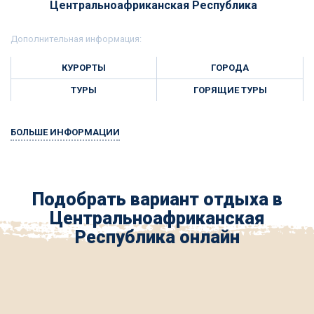
Центральноафриканская Республика
Дополнительная информация:
КУРОРТЫ
ГОРОДА
ТУРЫ
ГОРЯЩИЕ ТУРЫ
БОЛЬШЕ ИНФОРМАЦИИ
Подобрать вариант отдыха в
Центральноафриканская
Республика онлайн