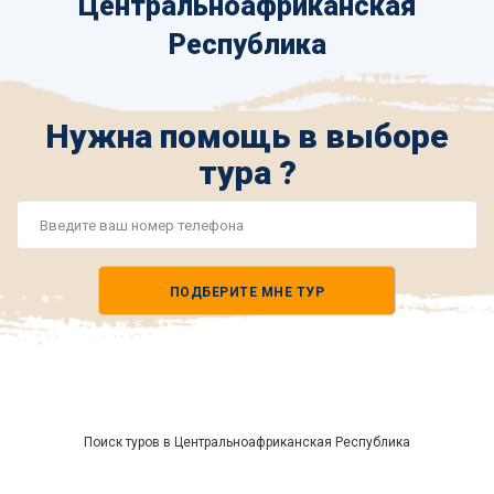
Центральноафриканская
Республика
Нужна помощь в выборе
тура ?
Номер
телефона
ПОДБЕРИТЕ МНЕ ТУР
*
Поиск туров в Центральноафриканская Республика