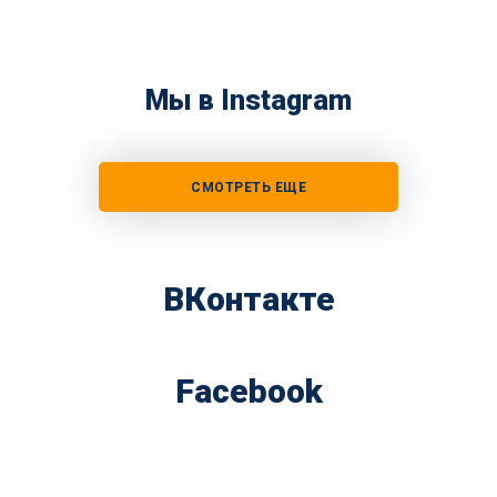
Мы в Instagram
СМОТРЕТЬ ЕЩЕ
ВКонтакте
Facebook