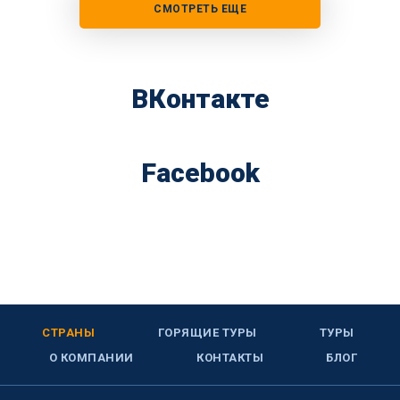
СМОТРЕТЬ ЕЩЕ
ВКонтакте
Facebook
СТРАНЫ
ГОРЯЩИЕ ТУРЫ
ТУРЫ
О КОМПАНИИ
КОНТАКТЫ
БЛОГ