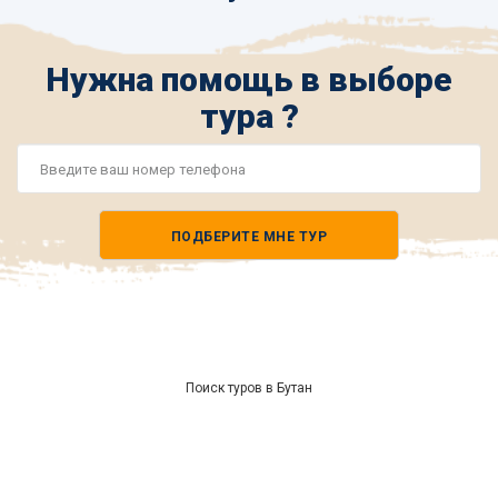
Нужна помощь в выборе
тура ?
Номер
телефона
ПОДБЕРИТЕ МНЕ ТУР
*
Поиск туров в Бутан