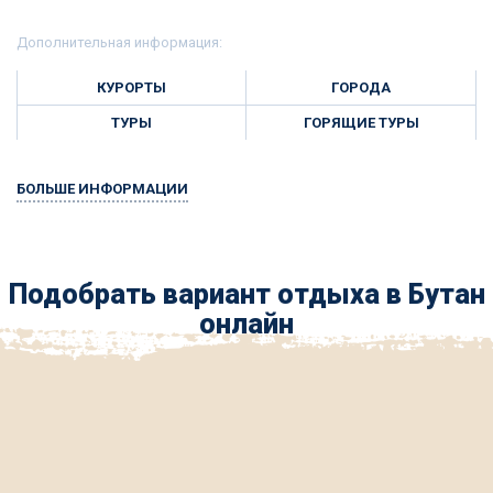
Дополнительная информация:
КУРОРТЫ
ГОРОДА
ТУРЫ
ГОРЯЩИЕ ТУРЫ
БОЛЬШЕ ИНФОРМАЦИИ
Подобрать вариант отдыха в Бутан
онлайн