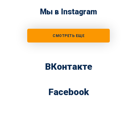
Мы в Instagram
СМОТРЕТЬ ЕЩЕ
ВКонтакте
Facebook