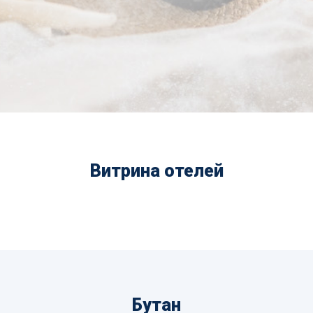
Витрина отелей
Бутан