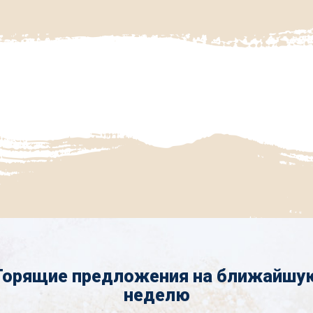
Горящие предложения на ближайшу
неделю