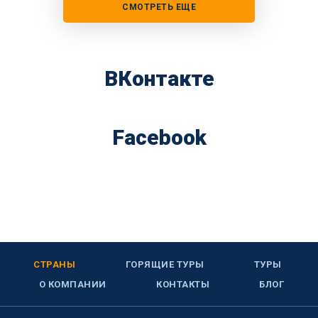
СМОТРЕТЬ ЕЩЕ
ВКонтакте
Facebook
СТРАНЫ
ГОРЯЩИЕ ТУРЫ
ТУРЫ
О КОМПАНИИ
КОНТАКТЫ
БЛОГ