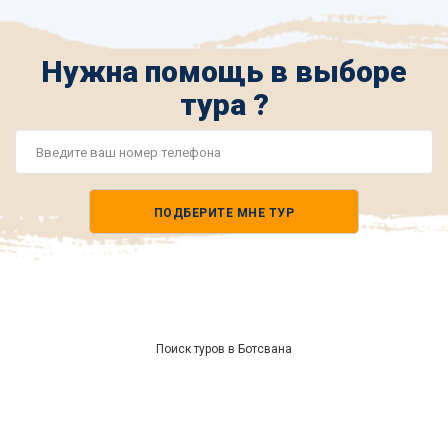
Нужна помощь в выборе
тура ?
Номер
телефона
ПОДБЕРИТЕ МНЕ ТУР
*
Поиск туров в Ботсвана