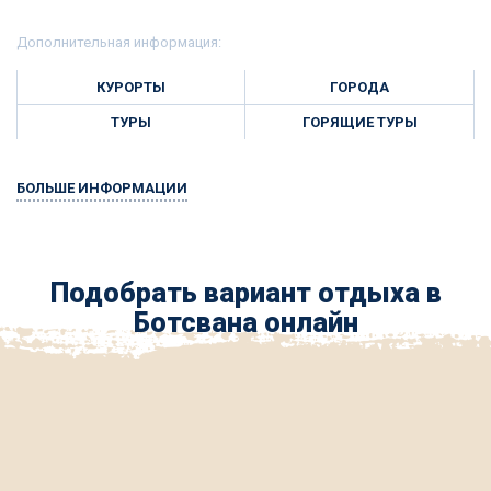
Дополнительная информация:
КУРОРТЫ
ГОРОДА
ТУРЫ
ГОРЯЩИЕ ТУРЫ
БОЛЬШЕ ИНФОРМАЦИИ
Подобрать вариант отдыха в
Ботсвана онлайн