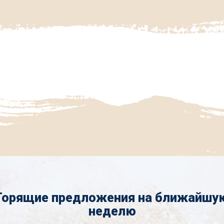
Горящие предложения на ближайшу
неделю