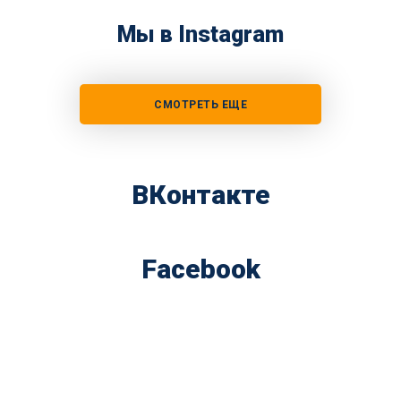
Мы в Instagram
СМОТРЕТЬ ЕЩЕ
ВКонтакте
Facebook