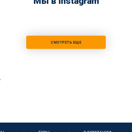
Мы в Instagram
СМОТРЕТЬ ЕЩЕ
е