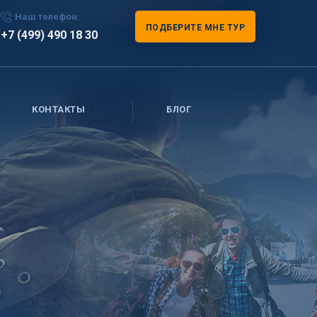
Наш телефон:
ПОДБЕРИТЕ МНЕ ТУР
+7 (499) 490 18 30
КОНТАКТЫ
БЛОГ