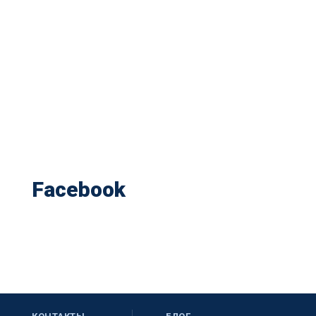
Facebook