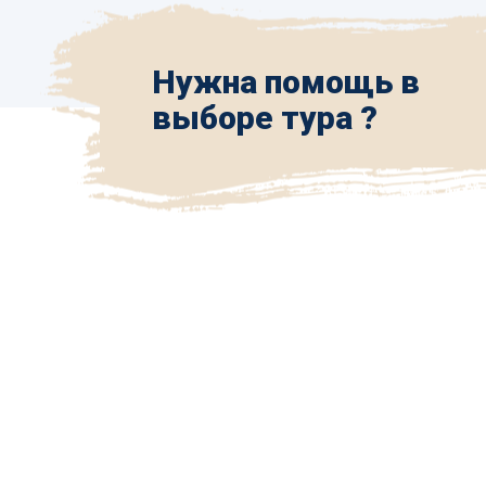
Нужна помощь в
выборе тура ?