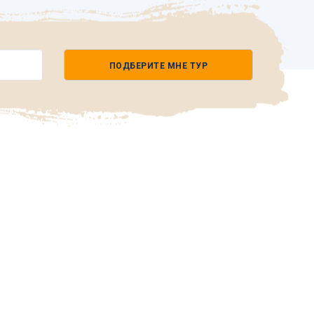
ПОДБЕРИТЕ МНЕ ТУР