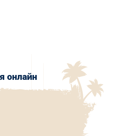
я онлайн