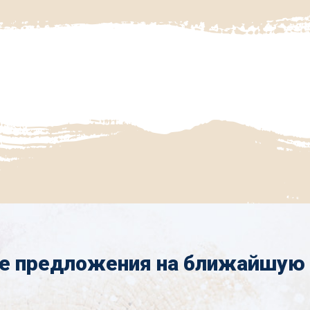
е предложения на ближайшую