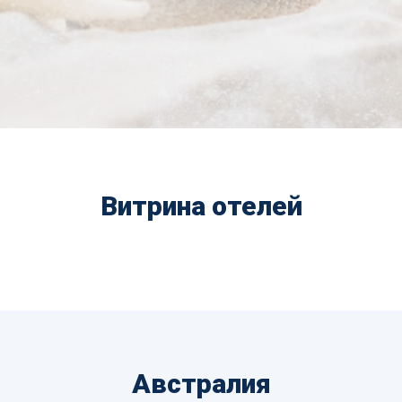
Витрина отелей
Австралия