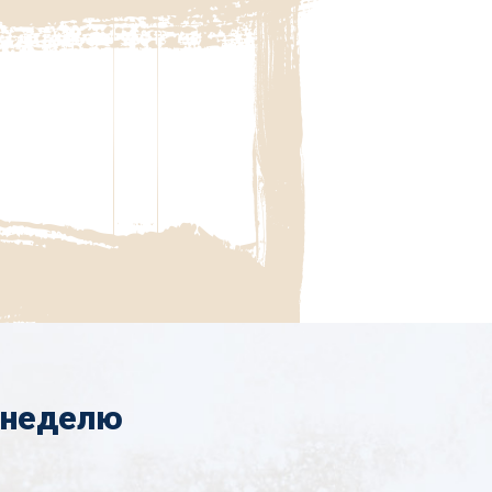
 неделю