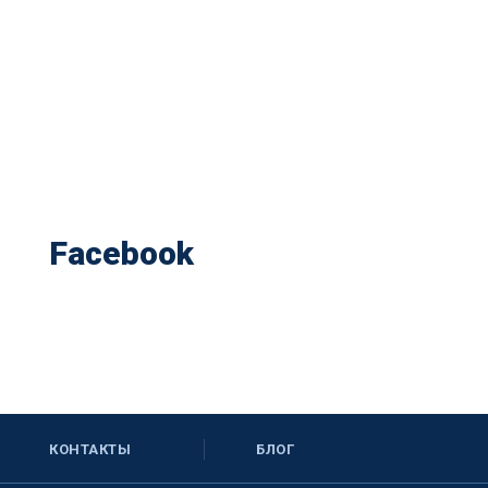
Facebook
КОНТАКТЫ
БЛОГ