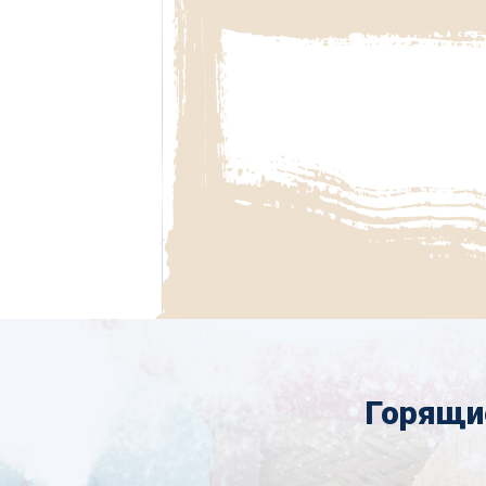
Горящи