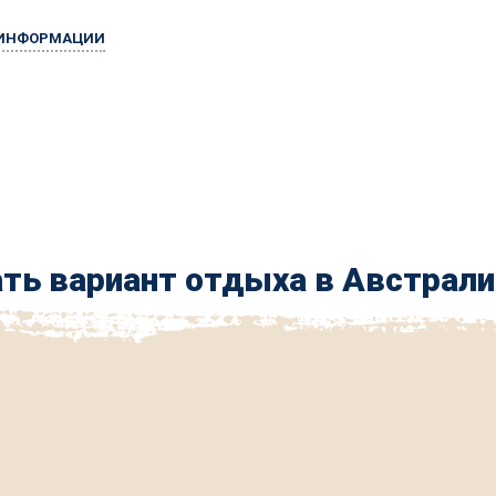
 ИНФОРМАЦИИ
ть вариант отдыха в Австрали