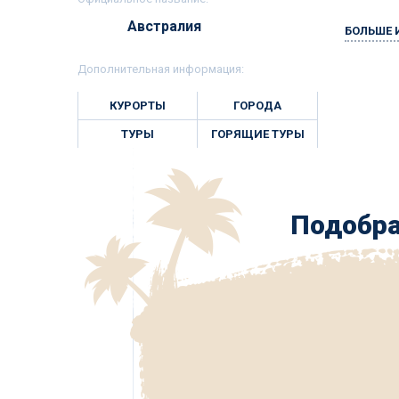
Австралия
БОЛЬШЕ
Дополнительная информация:
КУРОРТЫ
ГОРОДА
ТУРЫ
ГОРЯЩИЕ ТУРЫ
Подобра