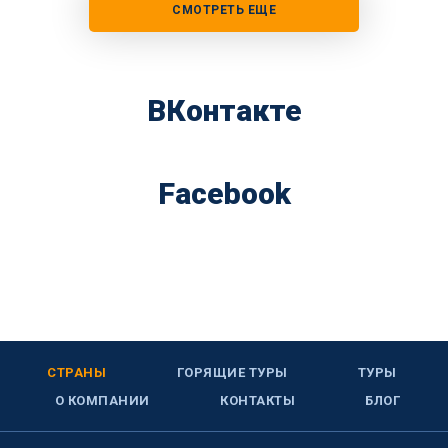
СМОТРЕТЬ ЕЩЕ
ВКонтакте
Facebook
СТРАНЫ
ГОРЯЩИЕ ТУРЫ
ТУРЫ
О КОМПАНИИ
КОНТАКТЫ
БЛОГ