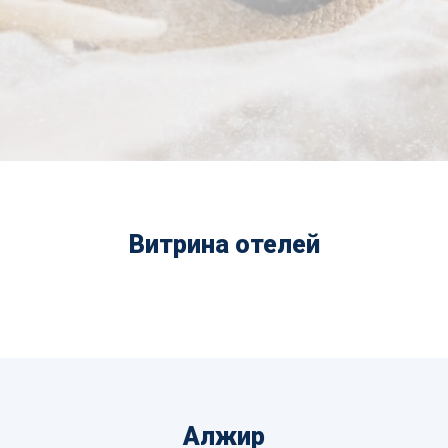
Витрина отелей
Алжир