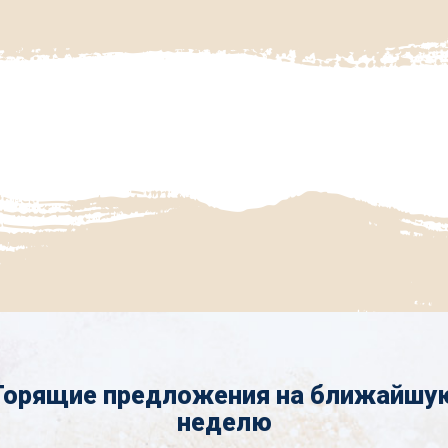
Горящие предложения на ближайшу
неделю