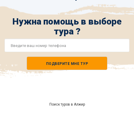
Нужна помощь в выборе
тура ?
Номер
телефона
ПОДБЕРИТЕ МНЕ ТУР
*
Поиск туров в Алжир