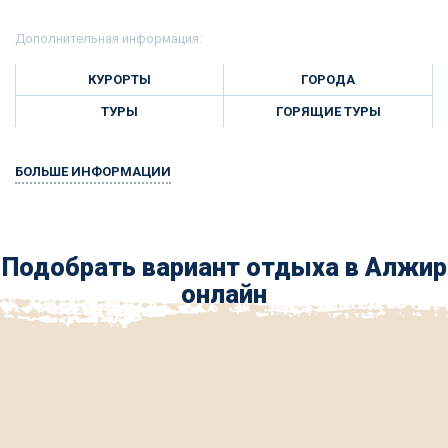
Дополнительная информация:
КУРОРТЫ
ГОРОДА
ТУРЫ
ГОРЯЩИЕ ТУРЫ
БОЛЬШЕ ИНФОРМАЦИИ
Подобрать вариант отдыха в Алжир
онлайн