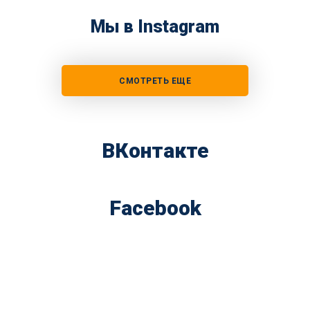
Мы в Instagram
СМОТРЕТЬ ЕЩЕ
ВКонтакте
Facebook