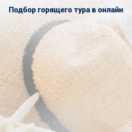
Подбор горящего тура в онлайн