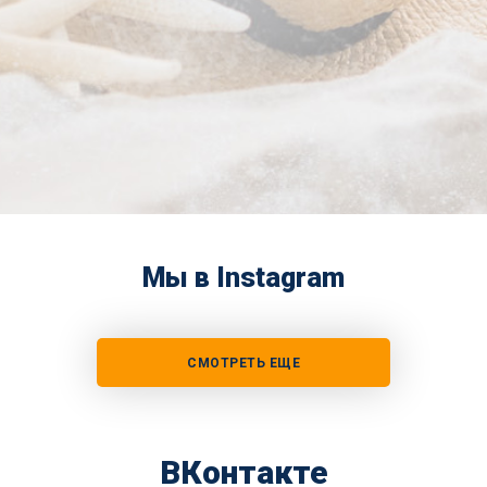
Мы в Instagram
СМОТРЕТЬ ЕЩЕ
ВКонтакте