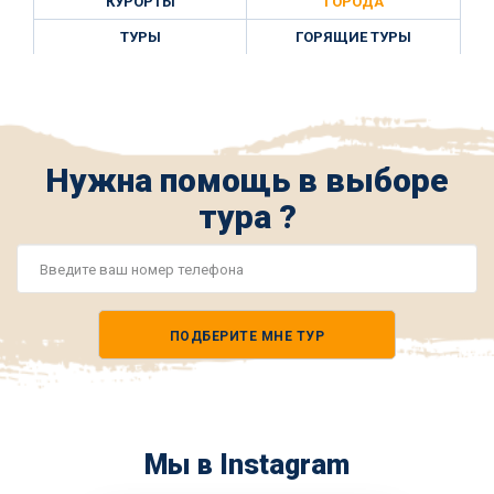
КУРОРТЫ
ГОРОДА
ТУРЫ
ГОРЯЩИЕ ТУРЫ
Нужна помощь в выборе
тура ?
Номер
телефона
ПОДБЕРИТЕ МНЕ ТУР
*
Мы в Instagram