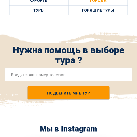
КУРОРТЫ
ГОРОДА
ТУРЫ
ГОРЯЩИЕ ТУРЫ
Нужна помощь в выборе
тура ?
Номер
телефона
ПОДБЕРИТЕ МНЕ ТУР
*
Мы в Instagram