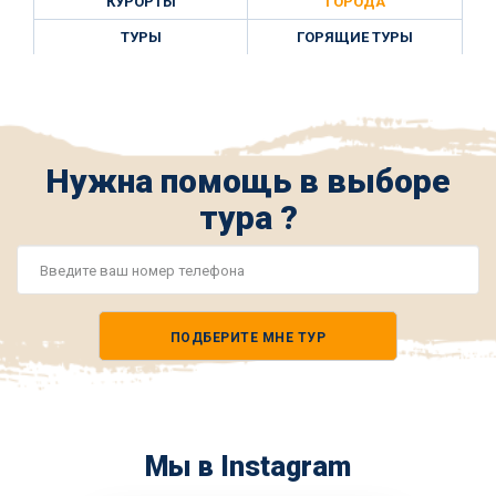
КУРОРТЫ
ГОРОДА
ТУРЫ
ГОРЯЩИЕ ТУРЫ
Нужна помощь в выборе
тура ?
Номер
телефона
ПОДБЕРИТЕ МНЕ ТУР
*
Мы в Instagram