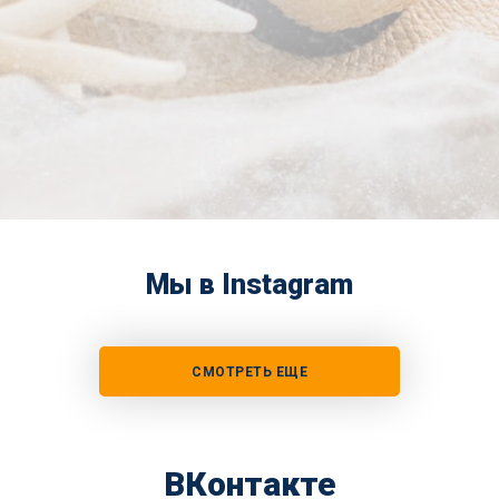
Мы в Instagram
СМОТРЕТЬ ЕЩЕ
ВКонтакте