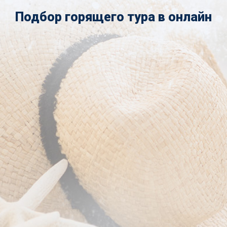
Подбор горящего тура в онлайн