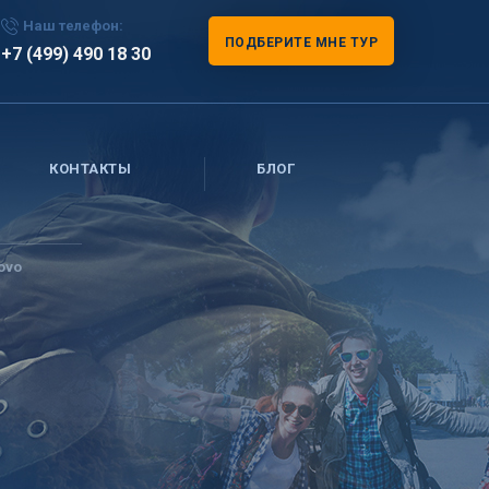
Наш телефон:
ПОДБЕРИТЕ МНЕ ТУР
+7 (499) 490 18 30
КОНТАКТЫ
БЛОГ
ovo