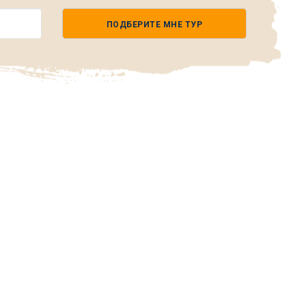
ПОДБЕРИТЕ МНЕ ТУР