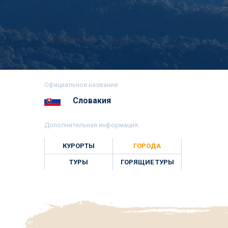
Официальное название:
Словакия
Дополнительная информация:
КУРОРТЫ
ГОРОДА
ТУРЫ
ГОРЯЩИЕ ТУРЫ