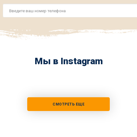
Номер
телефона
*
Мы в Instagram
СМОТРЕТЬ ЕЩЕ