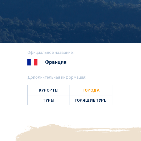
Официальное название:
Франция
Дополнительная информация:
КУРОРТЫ
ГОРОДА
ТУРЫ
ГОРЯЩИЕ ТУРЫ