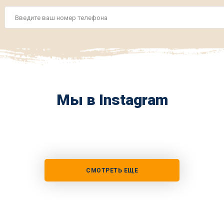
Номер
телефона
*
Мы в Instagram
СМОТРЕТЬ ЕЩЕ