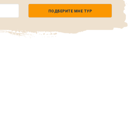
ПОДБЕРИТЕ МНЕ ТУР