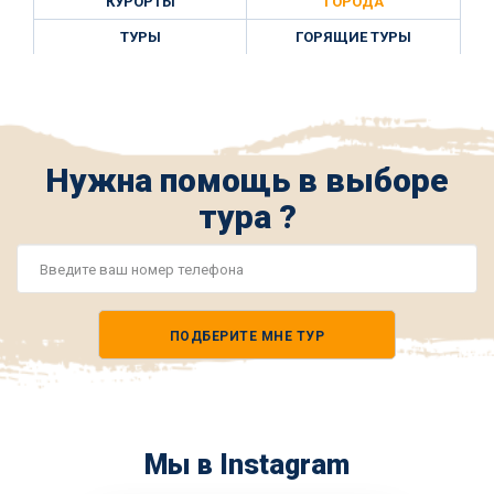
КУРОРТЫ
ГОРОДА
ТУРЫ
ГОРЯЩИЕ ТУРЫ
Нужна помощь в выборе
тура ?
Номер
телефона
ПОДБЕРИТЕ МНЕ ТУР
*
Мы в Instagram