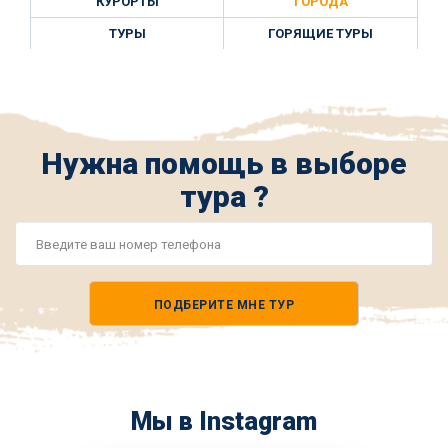
КУРОРТЫ
ГОРОДА
ТУРЫ
ГОРЯЩИЕ ТУРЫ
Нужна помощь в выборе
тура ?
Номер
телефона
ПОДБЕРИТЕ МНЕ ТУР
*
Мы в Instagram