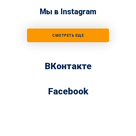
Мы в Instagram
СМОТРЕТЬ ЕЩЕ
ВКонтакте
Facebook