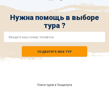
Нужна помощь в выборе
тура ?
Номер
телефона
ПОДБЕРИТЕ МНЕ ТУР
*
Поиск туров в Гваделупа