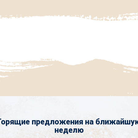
Горящие предложения на ближайшу
неделю