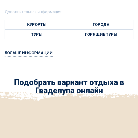
Дополнительная информация:
КУРОРТЫ
ГОРОДА
ТУРЫ
ГОРЯЩИЕ ТУРЫ
БОЛЬШЕ ИНФОРМАЦИИ
Подобрать вариант отдыха в
Гваделупа онлайн