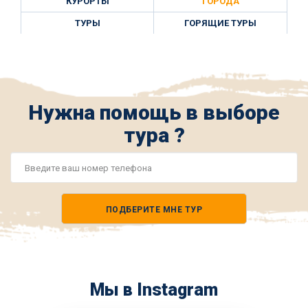
КУРОРТЫ
ГОРОДА
ТУРЫ
ГОРЯЩИЕ ТУРЫ
Нужна помощь в выборе
тура ?
Номер
телефона
ПОДБЕРИТЕ МНЕ ТУР
*
Мы в Instagram