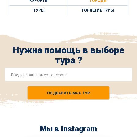
КУРОРТЫ
ГОРОДА
ТУРЫ
ГОРЯЩИЕ ТУРЫ
Нужна помощь в выборе
тура ?
Номер
телефона
ПОДБЕРИТЕ МНЕ ТУР
*
Мы в Instagram