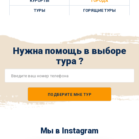
КУРОРТЫ
ГОРОДА
ТУРЫ
ГОРЯЩИЕ ТУРЫ
Нужна помощь в выборе
тура ?
Номер
телефона
ПОДБЕРИТЕ МНЕ ТУР
*
Мы в Instagram