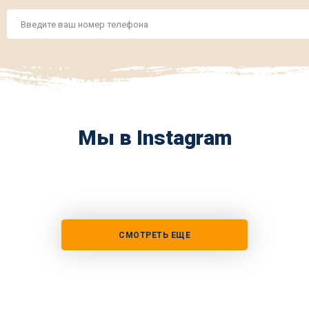
Номер
телефона
*
Мы в Instagram
СМОТРЕТЬ ЕЩЕ