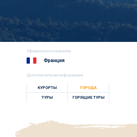
Официальное название:
Франция
Дополнительная информация:
КУРОРТЫ
ГОРОДА
ТУРЫ
ГОРЯЩИЕ ТУРЫ