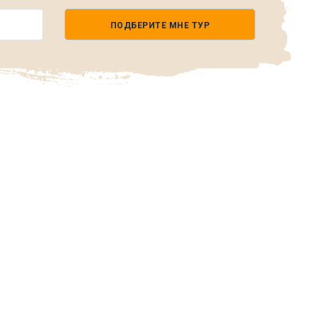
ПОДБЕРИТЕ МНЕ ТУР