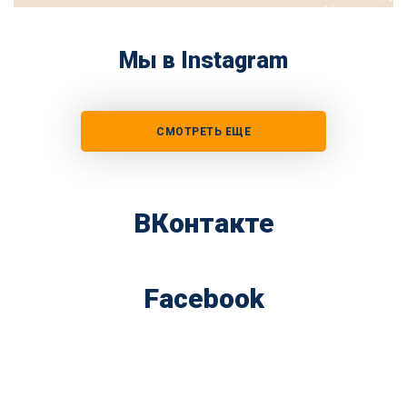
Мы в Instagram
СМОТРЕТЬ ЕЩЕ
ВКонтакте
Facebook