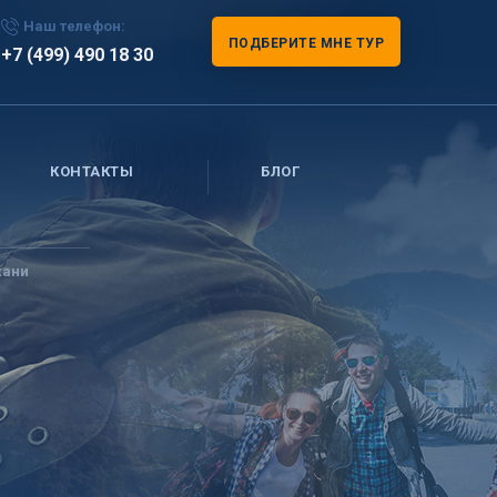
Наш телефон:
ПОДБЕРИТЕ МНЕ ТУР
+7 (499) 490 18 30
КОНТАКТЫ
БЛОГ
хани