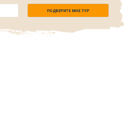
ПОДБЕРИТЕ МНЕ ТУР