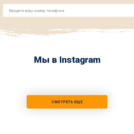
Номер
телефона
*
Мы в Instagram
СМОТРЕТЬ ЕЩЕ