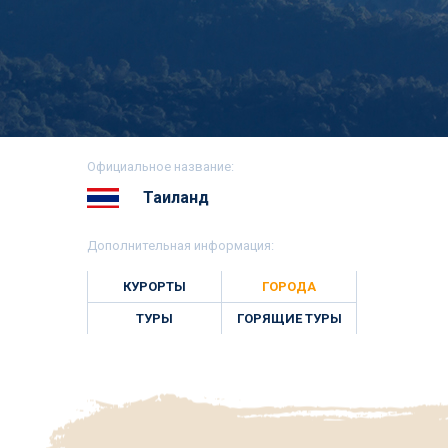
Официальное название:
Таиланд
Дополнительная информация:
КУРОРТЫ
ГОРОДА
ТУРЫ
ГОРЯЩИЕ ТУРЫ