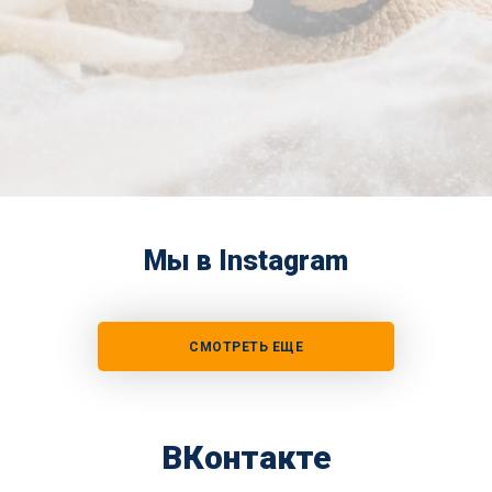
Мы в Instagram
СМОТРЕТЬ ЕЩЕ
ВКонтакте