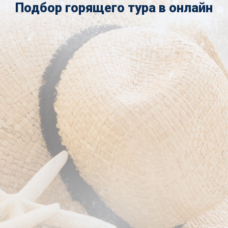
Подбор горящего тура в онлайн