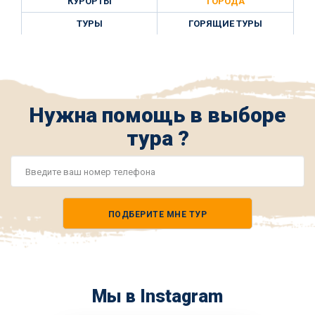
КУРОРТЫ
ГОРОДА
ТУРЫ
ГОРЯЩИЕ ТУРЫ
Нужна помощь в выборе
тура ?
Номер
телефона
ПОДБЕРИТЕ МНЕ ТУР
*
Мы в Instagram