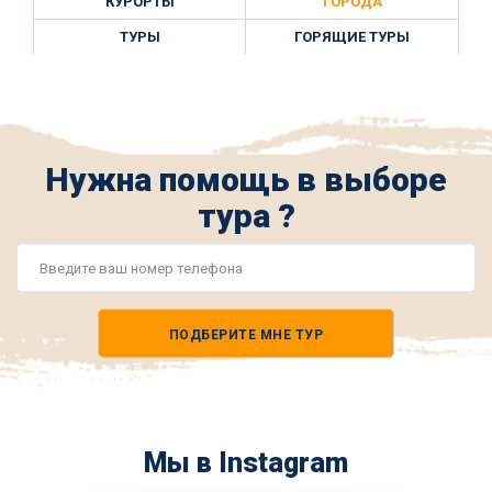
КУРОРТЫ
ГОРОДА
ТУРЫ
ГОРЯЩИЕ ТУРЫ
Нужна помощь в выборе
тура ?
Номер
телефона
ПОДБЕРИТЕ МНЕ ТУР
*
Мы в Instagram