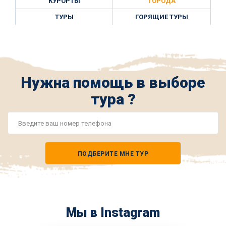
КУРОРТЫ
ГОРОДА
ТУРЫ
ГОРЯЩИЕ ТУРЫ
Нужна помощь в выборе
тура ?
Номер
телефона
ПОДБЕРИТЕ МНЕ ТУР
*
Мы в Instagram