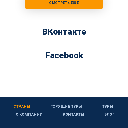
СМОТРЕТЬ ЕЩЕ
ВКонтакте
Facebook
СТРАНЫ
ГОРЯЩИЕ ТУРЫ
ТУРЫ
О КОМПАНИИ
КОНТАКТЫ
БЛОГ