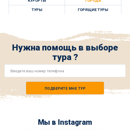
КУРОРТЫ
ГОРОДА
ТУРЫ
ГОРЯЩИЕ ТУРЫ
Нужна помощь в выборе
тура ?
Номер
телефона
ПОДБЕРИТЕ МНЕ ТУР
*
Мы в Instagram