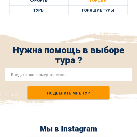
КУРОРТЫ
ГОРОДА
ТУРЫ
ГОРЯЩИЕ ТУРЫ
Нужна помощь в выборе
тура ?
Номер
телефона
ПОДБЕРИТЕ МНЕ ТУР
*
Мы в Instagram