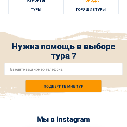
КУРОРТЫ
ГОРОДА
ТУРЫ
ГОРЯЩИЕ ТУРЫ
Нужна помощь в выборе
тура ?
Номер
телефона
ПОДБЕРИТЕ МНЕ ТУР
*
Мы в Instagram