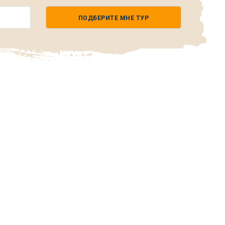
ПОДБЕРИТЕ МНЕ ТУР