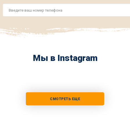
Номер
телефона
*
Мы в Instagram
СМОТРЕТЬ ЕЩЕ