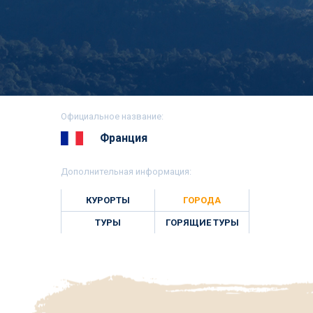
Официальное название:
Франция
Дополнительная информация:
КУРОРТЫ
ГОРОДА
ТУРЫ
ГОРЯЩИЕ ТУРЫ