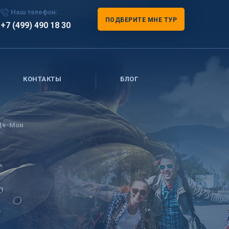
Наш телефон:
ПОДБЕРИТЕ МНЕ ТУР
+7 (499) 490 18 30
КОНТАКТЫ
БЛОГ
Де-Мон