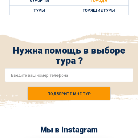
КУРОРТЫ
ГОРОДА
ТУРЫ
ГОРЯЩИЕ ТУРЫ
Нужна помощь в выборе
тура ?
Номер
телефона
ПОДБЕРИТЕ МНЕ ТУР
*
Мы в Instagram