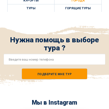
КУРОРТЫ
ГОРОДА
ТУРЫ
ГОРЯЩИЕ ТУРЫ
Нужна помощь в выборе
тура ?
Номер
телефона
ПОДБЕРИТЕ МНЕ ТУР
*
Мы в Instagram