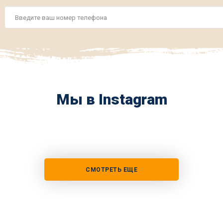
Номер
телефона
*
Мы в Instagram
СМОТРЕТЬ ЕЩЕ