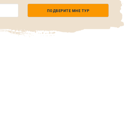
ПОДБЕРИТЕ МНЕ ТУР