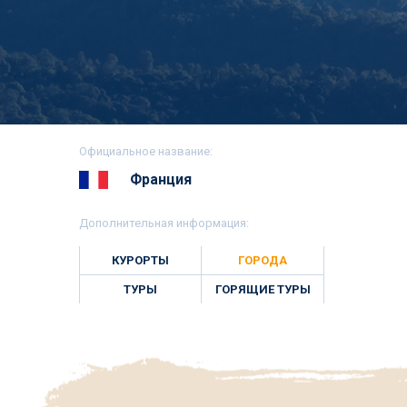
Официальное название:
Франция
Дополнительная информация:
КУРОРТЫ
ГОРОДА
ТУРЫ
ГОРЯЩИЕ ТУРЫ